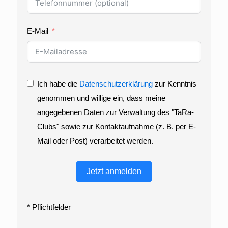
E-Mail
Ich habe die
Datenschutzerklärung
zur Kenntnis
genommen und willige ein, dass meine
angegebenen Daten zur Verwaltung des "TaRa-
Clubs" sowie zur Kontaktaufnahme (z. B. per E-
Mail oder Post) verarbeitet werden.
Jetzt anmelden
* Pflichtfelder