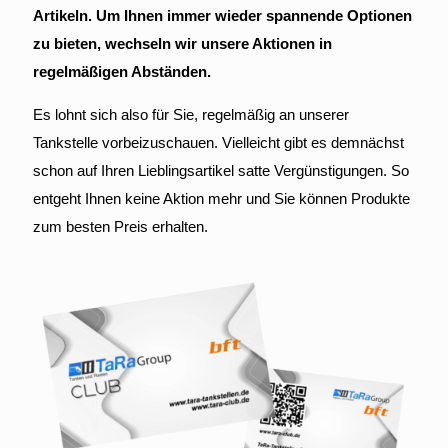
Artikeln. Um Ihnen immer wieder spannende Optionen
zu bieten, wechseln wir unsere Aktionen in
regelmäßigen Abständen.
Es lohnt sich also für Sie, regelmäßig an unserer
Tankstelle vorbeizuschauen. Vielleicht gibt es demnächst
schon auf Ihren Lieblingsartikel satte Vergünstigungen. So
entgeht Ihnen keine Aktion mehr und Sie können Produkte
zum besten Preis erhalten.