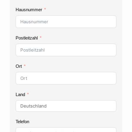
Hausnummer
Postleitzahl
Ort
Land
Telefon