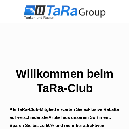
Willkommen beim
TaRa-Club
Als TaRa-Club-Mitglied erwarten Sie exklusive Rabatte
auf verschiedenste Artikel aus unserem Sortiment.
Sparen Sie bis zu 50% und mehr bei attraktiven