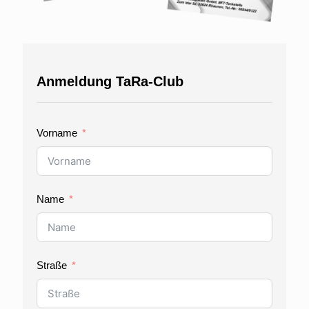
Anmeldung TaRa-Club
Vorname
Name
Straße